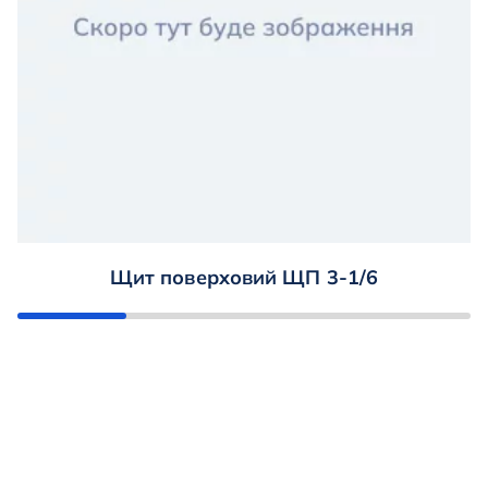
Щит поверховий ЩП 3-1/6