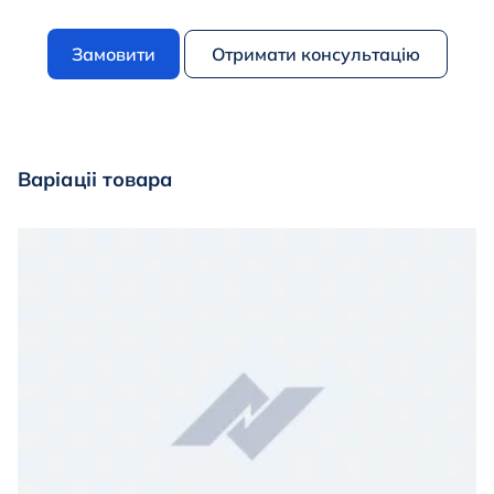
Замовити
Отримати консультацію
Варіаціі товара