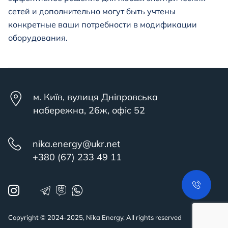
сетей и дополнительно могут быть учтены
конкретные ваши потребности в модификации
оборудования.
м. Київ, вулиця Дніпровська
набережна, 26ж, офіс 52
nika.energy@ukr.net
+380 (67) 233 49 11
Copyright © 2024-2025, Nika Energy, All rights reserved