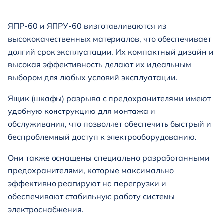
ЯПР-60 и ЯПРУ-60 в
изготавливаются из
высококачественных материалов, что обеспечивает
долгий срок эксплуатации. Их компактный дизайн и
высокая эффективность делают их идеальным
выбором для любых условий эксплуатации.
Ящик (шкафы) разрыва с предохранителями имеют
удобную конструкцию для монтажа и
обслуживания, что позволяет обеспечить быстрый и
беспроблемный доступ к электрооборудованию.
Они также оснащены специально разработанными
предохранителями, которые максимально
эффективно реагируют на перегрузки и
обеспечивают стабильную работу системы
электроснабжения.