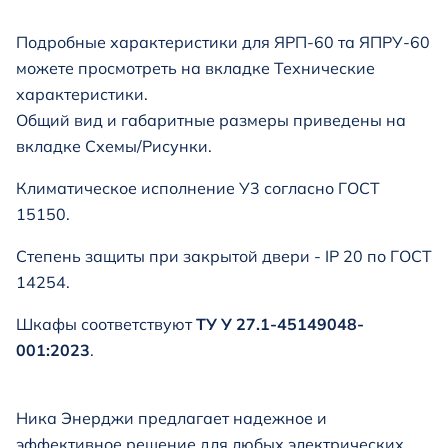
Подробные характеристики для
ЯРП-60 та ЯПРУ-60
можете просмотреть на вкладке Технические
характеристики.
Общий вид и габаритные размеры приведены на
вкладке Схемы/Рисунки.
Климатическое исполнение У3 согласно ГОСТ
15150.
Степень защиты при закрытой двери - IP 20 по ГОСТ
14254.
Шкафы соответствуют
ТУ У 27.1-45149048-
001:2023
.
Ника Энерджи предлагает надежное и
эффективное решение для любых электрических