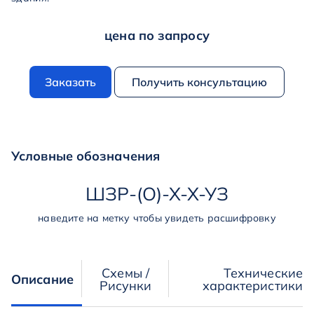
цена по запросу
Заказать
Получить консультацию
Условные обозначения
ШЗР
-
(О)
-
Х
-
Х
-
УЗ
наведите на метку чтобы увидеть расшифровку
Схемы /
Технические
Описание
Рисунки
характеристики