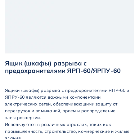
Ящик (шкафы) разрыва с
предохранителями ЯРП-60/ЯРПУ-60
Ящики (шкафы) разрыва с предохранителями ЯПР-60 и
ЯПРУ-60 являются важными компонентами
электрических сетей, обеспечивающими защиту от
перегрузок и замыканий, прием и распределение
электроэнергии.
Используются в различных отраслях, таких как
промышленность, строительство, коммерческие и жилые
здания.