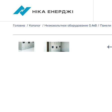
Головна
Каталог
Низковольтное оборудование 0,4кВ
Панели 