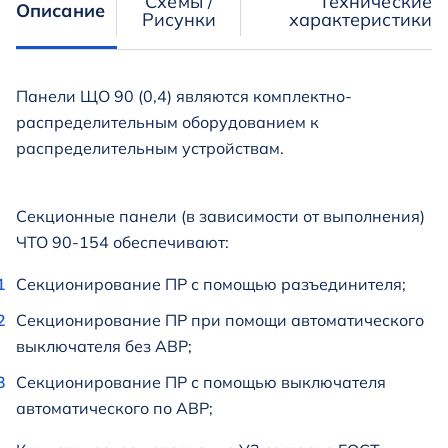
Схемы /
Технические
Описание
Рисунки
характеристики
Панели ЩО 90 (0,4) являются комплектно-
распределительным оборудованием к
распределительным устройствам.
Секционные панели (в зависимости от выполнения)
ЧТО 90-154 обеспечивают:
Секционирование ПР с помощью разъединителя;
Секционирование ПР при помощи автоматического
выключателя без АВР;
Секционирование ПР с помощью выключателя
автоматического по АВР;