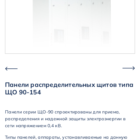
Панели распределительных щитов типа
ЩО 90-154
Панели серии ЩО-90 спроектированы для приема,
распределения и надежной защиты электроэнергии в
сети напряжением 0,4 кВ.
Типы панелей, аппараты, устанавливаемые на данную