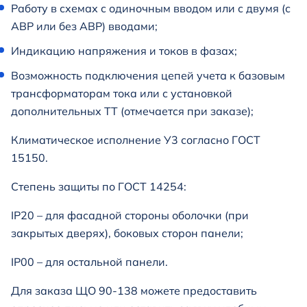
Работу в схемах с одиночным вводом или с двумя (с
АВР или без АВР) вводами;
Индикацию напряжения и токов в фазах;
Возможность подключения цепей учета к базовым
трансформаторам тока или с установкой
дополнительных ТТ (отмечается при заказе);
Климатическое исполнение У3 согласно ГОСТ
15150.
Степень защиты по ГОСТ 14254:
IP20 – для фасадной стороны оболочки (при
закрытых дверях), боковых сторон панели;
IP00 – для остальной панели.
Для заказа ЩО 90-138 можете предоставить