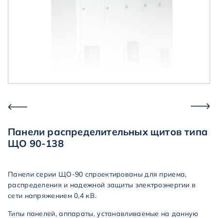
Панели распределительных щитов типа
ЩО 90-138
Панели серии ЩО-90 спроектированы для приема,
распределения и надежной защиты электроэнергии в
сети напряжением 0,4 кВ.
Типы панелей, аппараты, устанавливаемые на данную