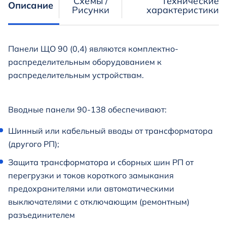
Схемы /
Технические
Описание
Рисунки
характеристики
Панели ЩО 90 (0,4) являются комплектно-
распределительным оборудованием к
распределительным устройствам.
Вводные панели 90-138 обеспечивают:
Шинный или кабельный вводы от трансформатора
(другого РП);
Защита трансформатора и сборных шин РП от
перегрузки и токов короткого замыкания
предохранителями или автоматическими
выключателями с отключающим (ремонтным)
разъединителем