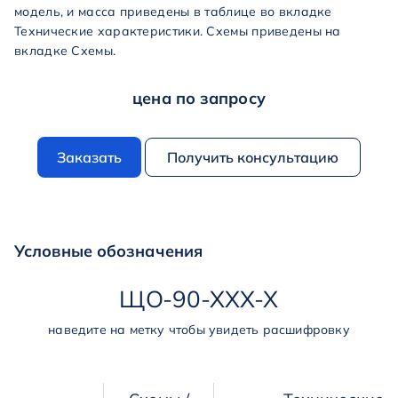
модель, и масса приведены в таблице во вкладке
Технические характеристики. Схемы приведены на
вкладке Схемы.
цена по запросу
Заказать
Получить консультацию
Условные обозначения
ЩО
-
90
-
ХХХ
-
Х
наведите на метку чтобы увидеть расшифровку