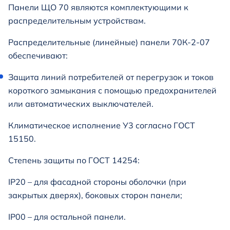
Панели ЩО 70 являются комплектующими к
распределительным устройствам.
Распределительные (линейные) панели 70К-2-07
обеспечивают:
Защита линий потребителей от перегрузок и токов
короткого замыкания с помощью предохранителей
или автоматических выключателей.
Климатическое исполнение У3 согласно ГОСТ
15150.
Степень защиты по ГОСТ 14254:
IP20 – для фасадной стороны оболочки (при
закрытых дверях), боковых сторон панели;
IP00 – для остальной панели.