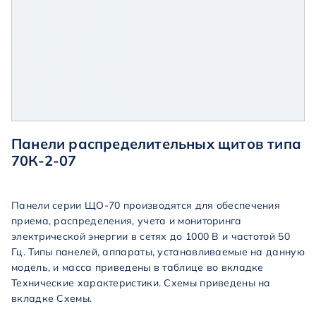
Панели распределительных щитов типа
70К-2-07
Панели серии ЩО-70 производятся для обеспечения
приема, распределения, учета и мониторинга
электрической энергии в сетях до 1000 В и частотой 50
Гц. Типы панелей, аппараты, устанавливаемые на данную
модель, и масса приведены в таблице во вкладке
Технические характеристики. Схемы приведены на
вкладке Схемы.