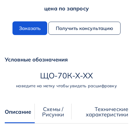
цена по запросу
Заказать
Получить консультацию
Условные обозначения
ЩО
-
70К
-
Х
-
ХХ
наведите на метку чтобы увидеть расшифровку
Схемы /
Технические
Описание
Рисунки
характеристики