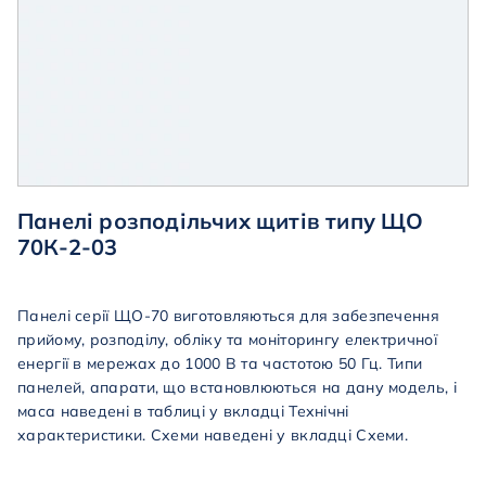
Панелі розподільчих щитів типу ЩО
70К-2-03
Панелі серії ЩО-70 виготовляються для забезпечення
прийому, розподілу, обліку та моніторингу електричної
енергії в мережах до 1000 В та частотою 50 Гц. Типи
панелей, апарати, що встановлюються на дану модель, і
маса наведені в таблиці у вкладці Технічні
характеристики. Схеми наведені у вкладці Схеми.