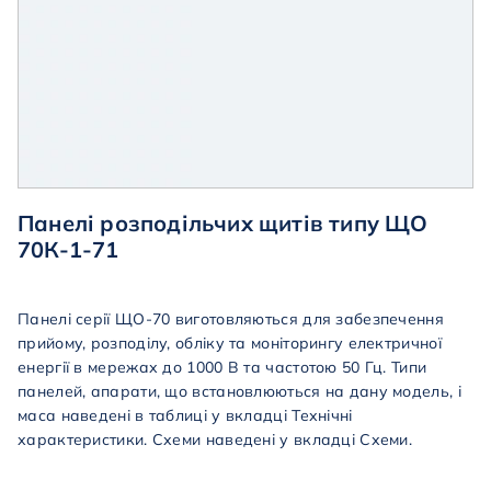
Панелі розподільчих щитів типу ЩО
70К-1-71
Панелі серії ЩО-70 виготовляються для забезпечення
прийому, розподілу, обліку та моніторингу електричної
енергії в мережах до 1000 В та частотою 50 Гц. Типи
панелей, апарати, що встановлюються на дану модель, і
маса наведені в таблиці у вкладці Технічні
характеристики. Схеми наведені у вкладці Схеми.