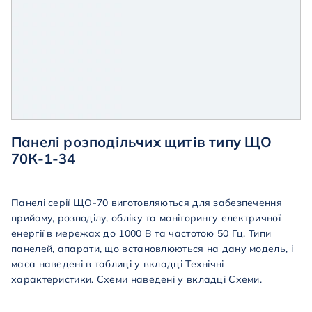
Панелі розподільчих щитів типу ЩО
70К-1-34
Панелі серії ЩО-70 виготовляються для забезпечення
прийому, розподілу, обліку та моніторингу електричної
енергії в мережах до 1000 В та частотою 50 Гц. Типи
панелей, апарати, що встановлюються на дану модель, і
маса наведені в таблиці у вкладці Технічні
характеристики. Схеми наведені у вкладці Схеми.