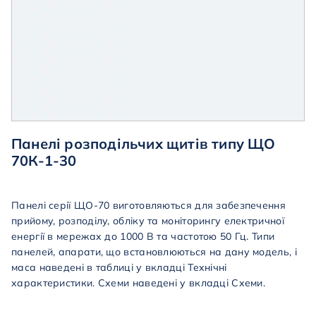
Панелі розподільчих щитів типу ЩО
70К-1-30
Панелі серії ЩО-70 виготовляються для забезпечення
прийому, розподілу, обліку та моніторингу електричної
енергії в мережах до 1000 В та частотою 50 Гц. Типи
панелей, апарати, що встановлюються на дану модель, і
маса наведені в таблиці у вкладці Технічні
характеристики. Схеми наведені у вкладці Схеми.