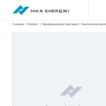
Головна
Каталог
Трасформаторні підстанції
Комплектний розп