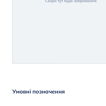
Умовні позначення