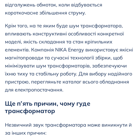
відгалужень обмоток, коли відбувається
короткочасне збільшення струму.
Крім того, на те яким буде шум трансформатора,
впливають конструктивні особливості конкретної
моделі, якість складання та стан кріпильних
елементів. Компанія NIKA Energy використовує якісні
магнітопроводи та сучасні технології збірки, щоб
мінімізувати шум трансформаторів, забезпечуючи
їхню тиху та стабільну роботу. Для вибору надійного
пристрою, перегляньте
каталог
всього обладнання
для електропостачання.
Ще п’ять причин, чому гуде
трансформатор
Незвичний звук трансформатора може виникнути й
за інших причин: