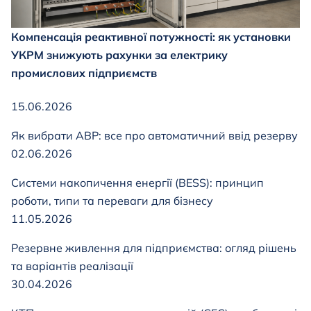
Компенсація реактивної потужності: як установки
УКРМ знижують рахунки за електрику
промислових підприємств
15.06.2026
Як вибрати АВР: все про автоматичний ввід резерву
02.06.2026
Системи накопичення енергії (BESS): принцип
роботи, типи та переваги для бізнесу
11.05.2026
Резервне живлення для підприємства: огляд рішень
та варіантів реалізації
30.04.2026