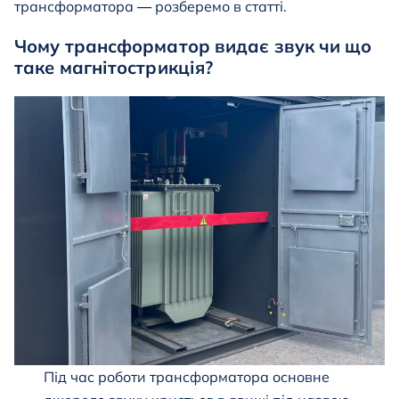
трансформатора
—
розберемо в статті.
Чому трансформатор видає звук чи що
таке магнітострикція?
Під час роботи трансформатора основне