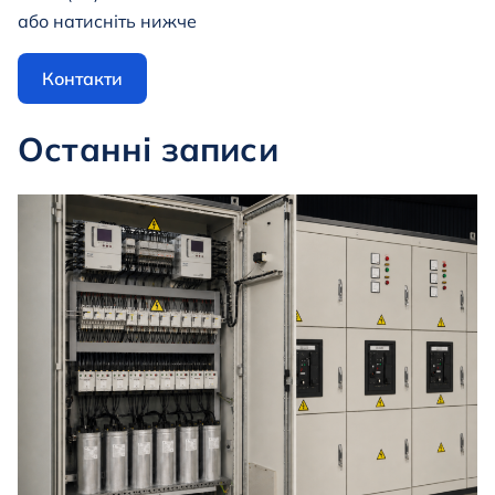
або натисніть нижче
Контакти
Останні записи